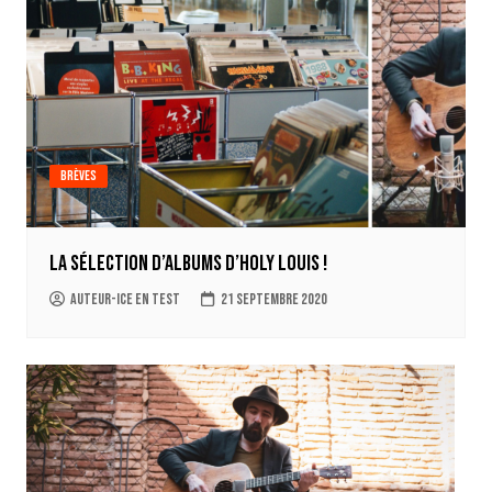
Brèves
La sélection d’albums d’Holy Louis !
auteur-ice en test
21 septembre 2020