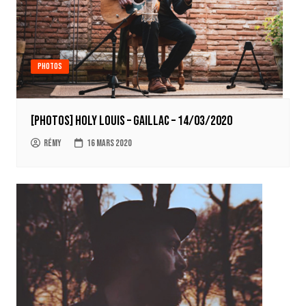
Photos
[Photos] Holy Louis – Gaillac – 14/03/2020
Rémy
16 mars 2020