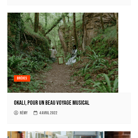
Brèves
OKALI, pour un beau voyage musical
Rémy
4 avril 2022