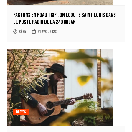
Partons en road trip : on écoute Saint Louis dans
le poste radio de la 240 break !
Rémy
21 avril 2023
Brèves