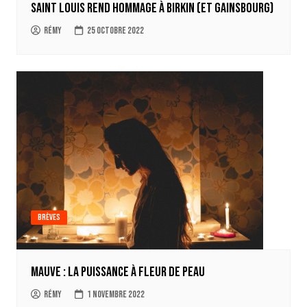
Saint Louis rend hommage à Birkin (et Gainsbourg)
Rémy
25 octobre 2022
Brèves
Mauve : la puissance à fleur de peau
Rémy
1 novembre 2022