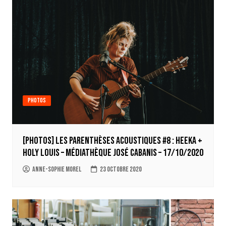
Photos
[Photos] Les Parenthèses Acoustiques #8 : Heeka +
Holy Louis – Médiathèque José Cabanis – 17/10/2020
Anne-Sophie Morel
23 octobre 2020